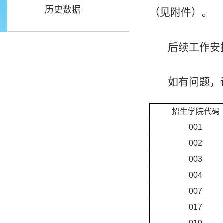
历史数据
（见附件）。
后续工作安
如有问题，
招生学院代码
001
002
003
004
007
017
019