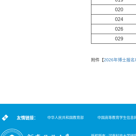
020
024
026
029
附件【
2026年博士报名
友情链接：
中华人民共和国教育部
中国高等教育学生信息