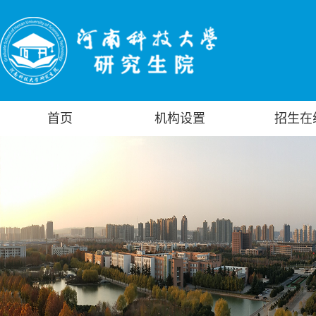
首页
机构设置
招生在