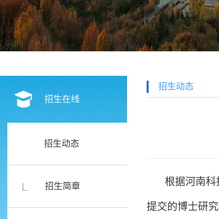
招生动态
招生在线
招生动态
根据河南科
招生简章
提交的博士研究