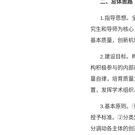
二、总体思路
1.
指导思想。
究生和导师为核心
基本质量，创新机
2.
建设目标。
构积极参与的内部
量自律，培育质量
置，发挥学术组织
3.
基本原则。
授予标准。
②
分类
分调动各主体的创