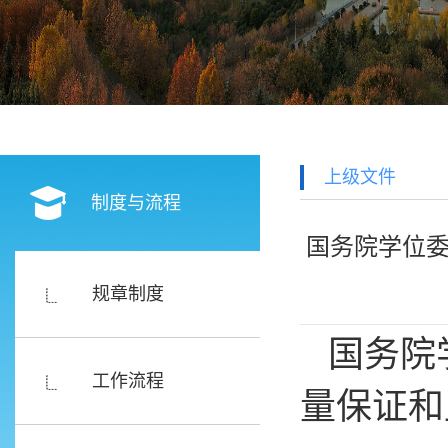
上级文件
制度与流程
国务院学位
规章制度
国务院
工作流程
量保证和