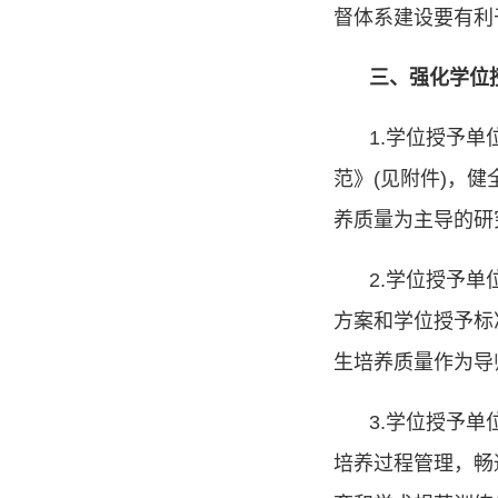
督体系建设要有利
三、强化学位
1.
学位授予单
范》
(
见附件
)
，健
养质量为主导的研
2.
学位授予单
方案和学位授予标
生培养质量作为导
3.
学位授予单
培养过程管理，畅