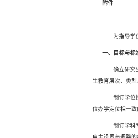
附件
为指导学位
一、目标与标
确立研究生教
生教育层次、类型
制订学位授予
位办学定位相一致
制订学科专业
自主设置与调整的