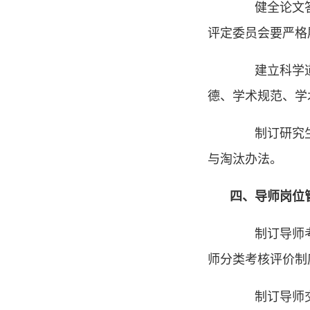
健全论文答辩
评定委员会要严格
建立科学道德
德、学术规范、学
制订研究生分
与淘汰办法。
四、导师岗位
制订导师考核
师分类考核评价制
制订导师交流