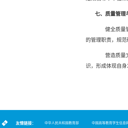
七、质量管理
健全质量管理
的管理职责，规范
营造质量文化
识，形成体现自身
友情链接：
中华人民共和国教育部
中国高等教育学生信息