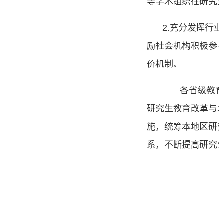
等学术组织在研究
2.
充分发挥行
励社会机构积极参
价机制。
各省级教育行
研究生教育改革与
施，统筹本地区研
系，不断提高研究