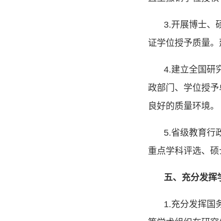
3.
开展博士、
证学位授予质量。
4.
建立全国研
政部门、学位授予
良好的质量环境。
5.
省级教育行
重点学科评选、硕
五、充分发挥
1.
充分发挥国