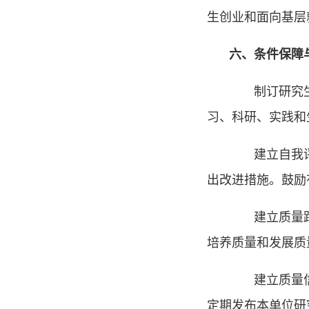
生创业和面向基层
六、条件保障
制订研究生教
习、科研、实践和
建立自我评估
出改进措施。鼓励
建立质量跟踪
培养质量和发展质
建立质量信息
定期发布本单位研