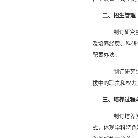
二、招生管理
制订研究生招
及培养经费、科研
配置办法。
制订研究生招
拔中的职责和权力
三、培养过程
制订培养方案
式，体现学科特色