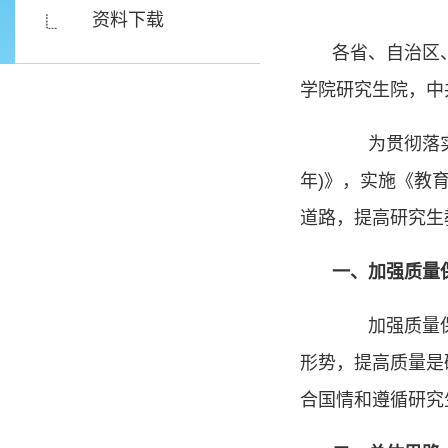
资料下载
各省、自治区
学院研究生院，中
为贯彻落实党
年
)
》，实施《教
道路，提高研究生
一、加强质量
加强质量保证
形势，提高质量是
合国情和遵循研究