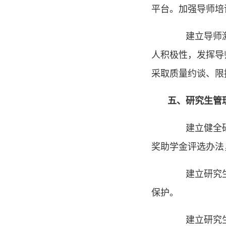
平台。加强导师培
建立导师激励
人积极性，发挥导
采取质量约谈、限
五、研究生管
建立健全研究
奖助学金评选办法
建立研究生权
保护。
建立研究生就