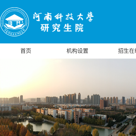
首页
机构设置
招生在