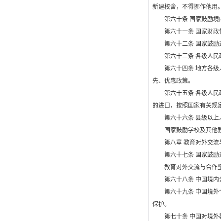
新建校舍，不得挪作他用
第六十条 国家鼓励境内
第六十一条 国家财政性
第六十二条 国家鼓励运
第六十三条 各级人民政
第六十四条 地方各级人
先、优惠政策。
第六十五条 各级人民政
的进口，按照国家有关规
第六十六条 县级以上人
国家鼓励学校及其他教
第八章 教育对外交流
第六十七条 国家鼓励
教育对外交流与合作坚持
第六十八条 中国境内公
第六十九条 中国境外个
保护。
第七十条 中国对境外教