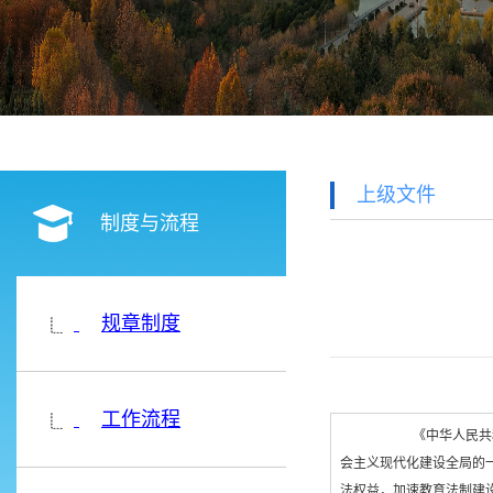
上级文件
制度与流程
规章制度
工作流程
《中华人民共
会主义现代化建设全局的
法权益，加速教育法制建