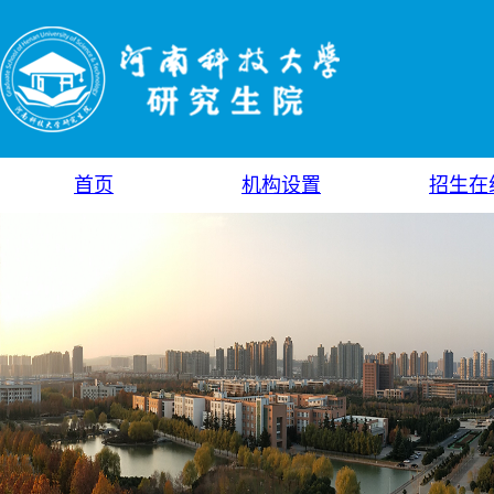
首页
机构设置
招生在