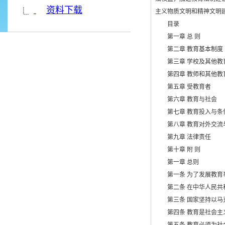
资料下载
主义物质文明和精神文明
目录
第一章 总 则
第二章 教育基本制度
第三章 学校及其他教
第四章 教师和其他教
第五章 受教育者
第六章 教育与社会
第七章 教育投入与条
第八章 教育对外交流
第九章 法律责任
第十章 附 则
第一章 总则
第一条 为了发展教育事
第二条 在中华人民共和
第三条 国家坚持以马克
第四条 教育是社会主义