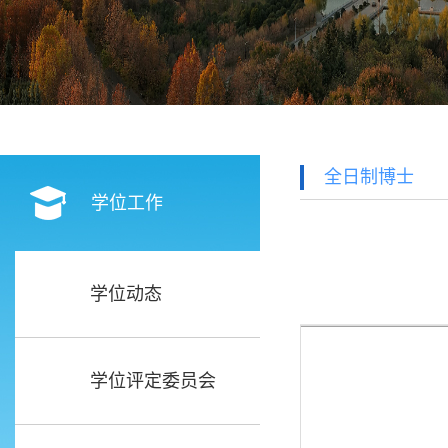
全日制博士
学位工作
学位动态
学位评定委员会