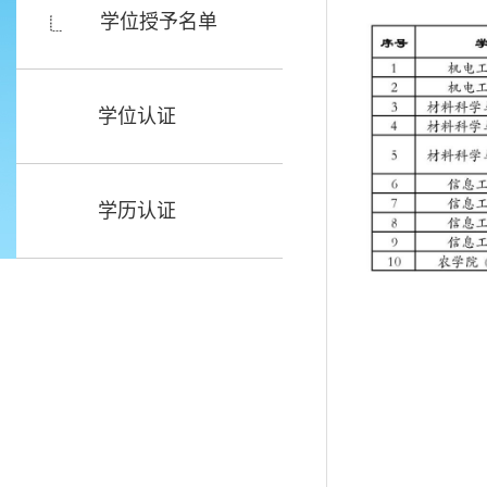
学位授予名单
学位认证
学历认证