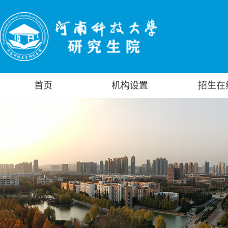
首页
机构设置
招生在